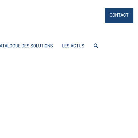
CONTACT
ATALOGUE DES SOLUTIONS
LES ACTUS