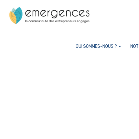
Cookies management panel
QUI SOMMES-NOUS ?
NOT