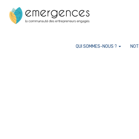
Cookies management panel
QUI SOMMES-NOUS ?
NOT