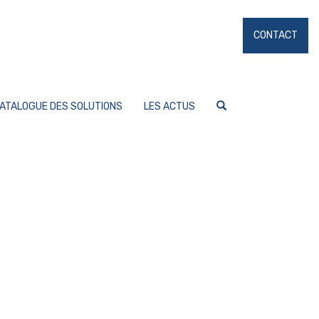
CONTACT
ATALOGUE DES SOLUTIONS
LES ACTUS